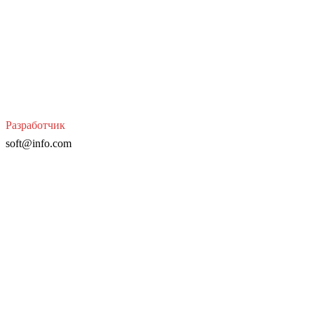
Разработчик
soft@info.com