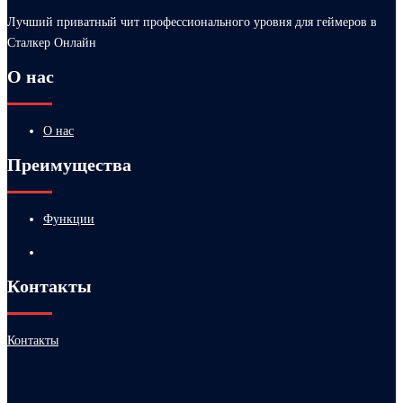
Лучший приватный чит профессионального уровня для геймеров в
Сталкер Онлайн
О нас
О нас
Преимущества
Функции
Контакты
Контакты