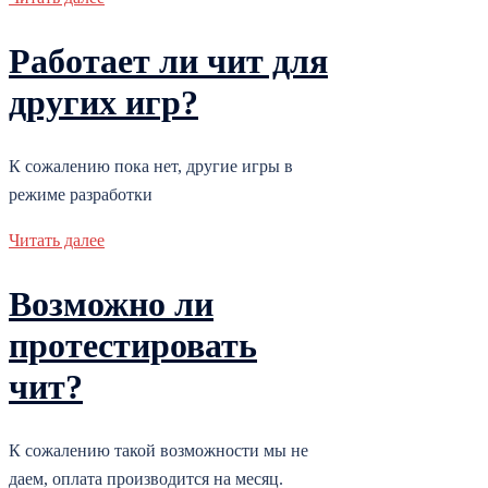
Работает ли чит для
других игр?
К сожалению пока нет, другие игры в
режиме разработки
Читать далее
Возможно ли
протестировать
чит?
К сожалению такой возможности мы не
даем, оплата производится на месяц.