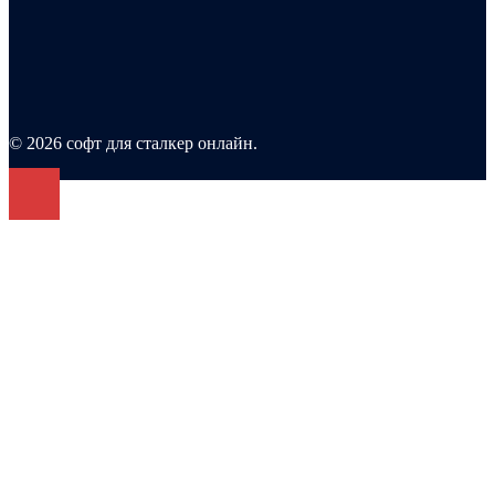
© 2026 софт для сталкер онлайн.