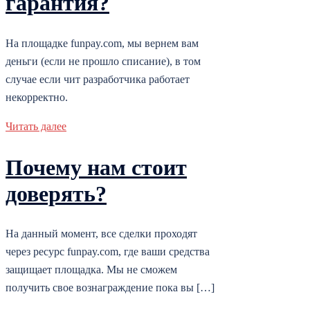
гарантия?
На площадке funpay.com, мы вернем вам
деньги (если не прошло списание), в том
случае если чит разработчика работает
некорректно.
Читать далее
Почему нам стоит
доверять?
На данный момент, все сделки проходят
через ресурс funpay.com, где ваши средства
защищает площадка. Мы не сможем
получить свое вознаграждение пока вы […]