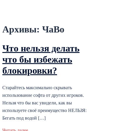
Архивы:
ЧаВо
Что нельзя делать
что бы избежать
блокировки?
Старайтесь максимально скрывать
использование софта от других игроков.
Нельзя что бы вас увидели, как вы
используете своё преимущество НЕЛЬЗЯ:
Бегать под водой […]
Читать далее