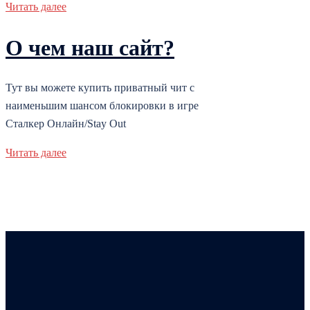
Читать далее
О чем наш сайт?
Тут вы можете купить приватный чит с
наименьшим шансом блокировки в игре
Сталкер Онлайн/Stay Out
Читать далее