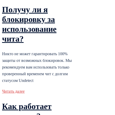
Получу ли я
блокировку за
использование
чита?
Никто не может гарантировать 100%
защиты от возможных блокировок. Мы
рекомендуем вам использовать только
проверенный временем чит с долгим
статусом Undetect
Читать далее
Как работает