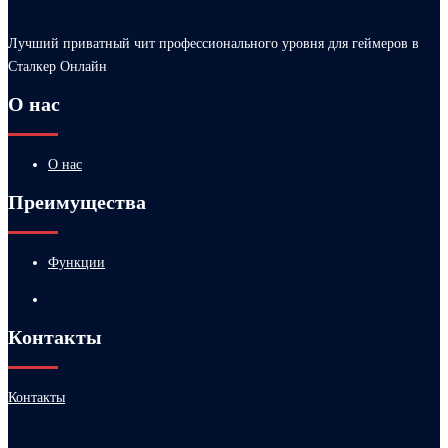
Лучший приватный чит профессионального уровня для геймеров в
Сталкер Онлайн
О нас
О нас
Преимущества
Функции
Контакты
Контакты